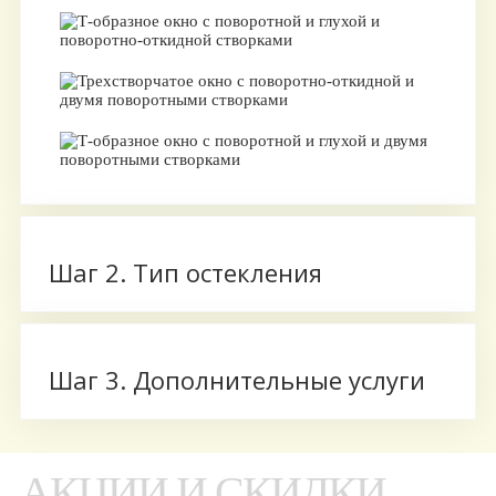
Шаг 2. Тип остекления
Шаг 3. Дополнительные услуги
АКЦИИ И СКИДКИ