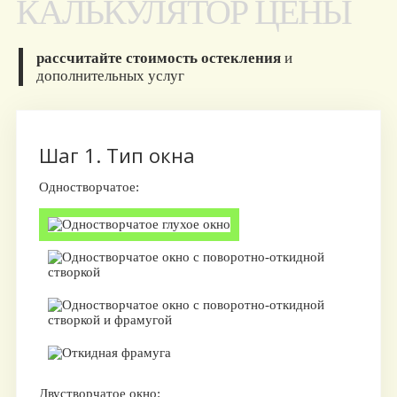
КАЛЬКУЛЯТОР ЦЕНЫ
рассчитайте стоимость остекления
и
дополнительных услуг
Шаг 1. Тип окна
Одностворчатое:
Двустворчатое окно: