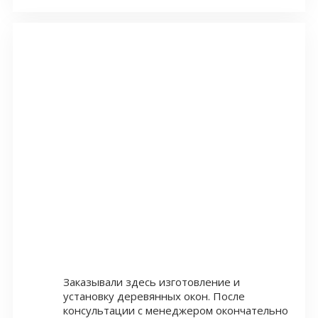
Заказывали здесь изготовление и
установку деревянных окон. После
консультации с менеджером окончательно