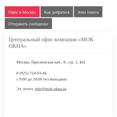
Офис в Москве
Как добраться
Зона охвата
Отправить сообщение
Центральный офис компании «МОК
ОКНА»
Москва, Пресненская наб., 8, стр. 1, БЦ
8 (925) 724-93-46
c 9:00 до 20:00 без выходных
Эл. почта:
info@mok-okna.ru
Заказать обратный звонок