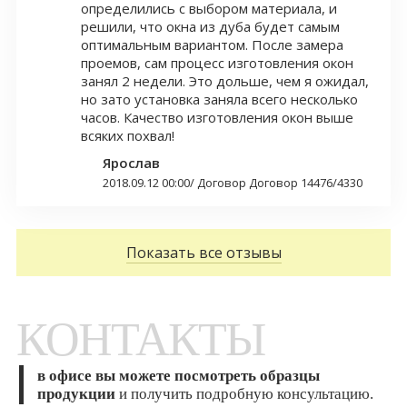
определились с выбором материала, и
решили, что окна из дуба будет самым
оптимальным вариантом. После замера
проемов, сам процесс изготовления окон
занял 2 недели. Это дольше, чем я ожидал,
но зато установка заняла всего несколько
часов. Качество изготовления окон выше
всяких похвал!
Ярослав
2018.09.12 00:00
/
Договор Договор 14476/4330
Показать все отзывы
КОНТАКТЫ
в офисе вы можете посмотреть образцы
продукции
и получить подробную консультацию.