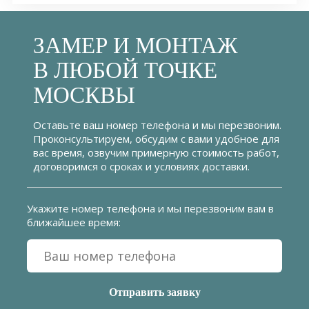
ЗАМЕР И МОНТАЖ
В ЛЮБОЙ ТОЧКЕ
МОСКВЫ
Оставьте ваш номер телефона и мы перезвоним.
Проконсультируем, обсудим с вами удобное для
вас время, озвучим примерную стоимость работ,
договоримся о сроках и условиях доставки.
Укажите номер телефона и мы перезвоним вам в
ближайшее время: