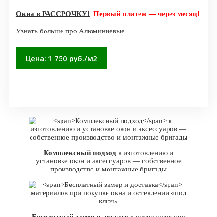
Окна в РАССРОЧКУ!
Первый платеж — через месяц!
Узнать больше про Алюминиевые
Цена: 1 750 руб./м2
Заказать Алюминиевые
Комплексный подход
к изготовлению и
установке окон и аксессуаров — собственное
производство и монтажные бригады
Бесплатный замер и доставка
материалов при