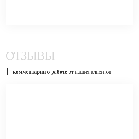
Оформить заказ
ОТЗЫВЫ
комментарии о работе
от наших клиентов