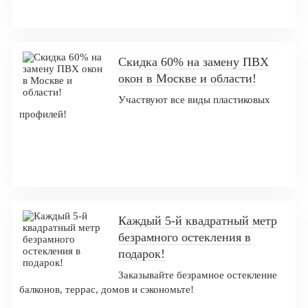
Скидка 60% на замену ПВХ
окон в Москве и области!
Участвуют все виды пластиковых
профилей!
Оформить заказ
Каждый 5-й квадратный метр
безрамного остекления в
подарок!
Заказывайте безрамное остекление
балконов, террас, домов и сэкономьте!