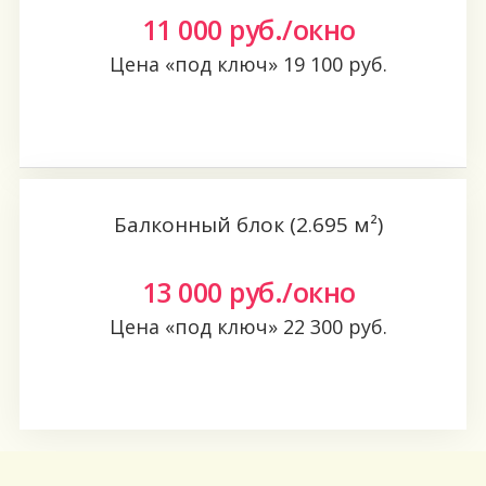
11 000
руб./окно
Цена «под ключ»
19 100
руб.
Заказать
Балконный блок (2.695 м²)
13 000
руб./окно
Цена «под ключ»
22 300
руб.
Заказать