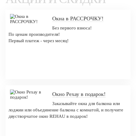
Окна в РАССРОЧКУ!
Без первого взноса!
По ценам производителя!
Первый платеж - через месяц!
Оформить заказ
Окно Рехау в подарок!
Заказывайте окна для балкона или
лоджии или объединение балкона с комнатой, и получите
двустворчатое окно REHAU в подарок!
Оформить заказ