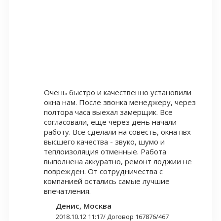
Очень быстро и качественно установили
окна нам. После звонка менеджеру, через
полтора часа выехал замерщик. Все
согласовали, еще через день начали
работу. Все сделали на совесть, окна пвх
высшего качества - звуко, шумо и
теплоизоляция отменные. Работа
выполнена аккуратно, ремонт лоджии не
поврежден. От сотрудничества с
компанией остались самые лучшие
впечатления.
Денис, Москва
2018.10.12 11:17
/
Договор 167876/467