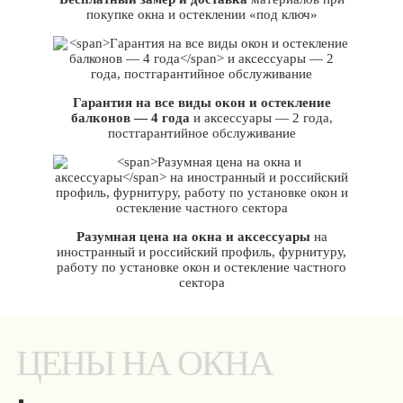
покупке окна и остеклении «под ключ»
Гарантия на все виды окон и остекление
балконов — 4 года
и аксессуары — 2 года,
постгарантийное обслуживание
Разумная цена на окна и аксессуары
на
иностранный и российский профиль, фурнитуру,
работу по установке окон и остекление частного
сектора
ЦЕНЫ НА ОКНА