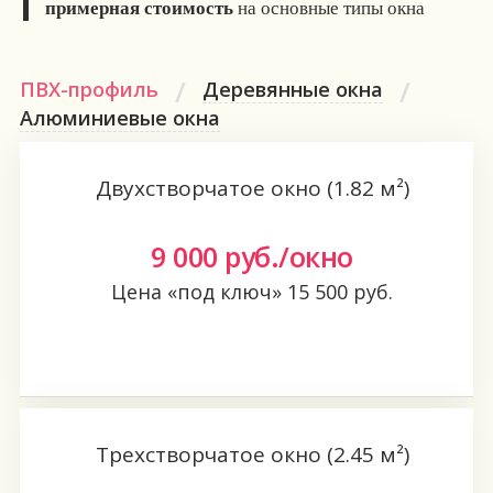
примерная стоимость
на основные типы окна
ПВХ-профиль
Деревянные окна
Алюминиевые окна
Двухстворчатое окно (1.82 м²)
9 000
руб./окно
Цена «под ключ»
15 500
руб.
Заказать
Трехстворчатое окно (2.45 м²)