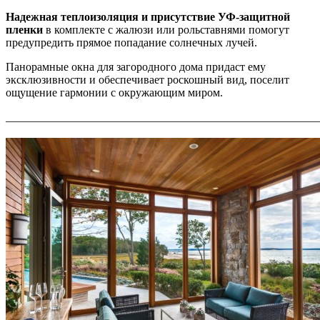
Надежная теплоизоляция и присутствие УФ-защитной
пленки
в комплекте с жалюзи или рольставнями помогут
предупредить прямое попадание солнечных лучей.
Панорамные окна для загородного
дома придаст ему
эксклюзивности и обеспечивает роскошный вид, поселит
ощущение гармонии с окружающим миром.
_______________________________________________________