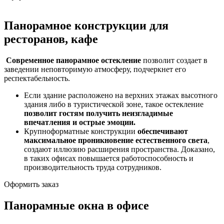
Панорамное конструкции для
ресторанов, кафе
Современное панорамное остекление
позволит создает в
заведении неповторимую атмосферу, подчеркнет его
респектабельность.
Если здание расположено на верхних этажах высотного
здания либо в туристической зоне, такое остекление
позволит гостям получить неизгладимые
впечатления и острые эмоции.
Крупноформатные конструкции
обеспечивают
максимальное проникновение естественного света
,
создают иллюзию расширения пространства. Доказано,
в таких офисах повышается работоспособность и
производительность труда сотрудников.
Оформить заказ
Панорамные окна в офисе