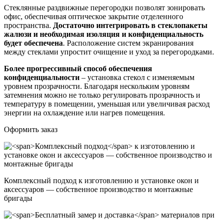
Стеклянные раздвижные перегородки позволят зонировать
офис, обеспечивая оптическое закрытие отделенного
пространства.
Достаточно интегрировать в стеклопакеты
жалюзи и необходимая изоляция и конфиденциальность
будет обеспечена
. Расположение систем экранирования
между стеклами упростит очищение и уход за перегородками.
Более прогрессивный способ обеспечения
конфиденциальности
– установка стекол с изменяемым
уровнем прозрачности. Благодаря нескольким уровням
затемнения можно не только регулировать прозрачность и
температуру в помещении, уменьшая или увеличивая расход
энергии на охлаждение или нагрев помещения.
Оформить заказ
Комплексный подход
к изготовлению и установке окон и
аксессуаров — собственное производство и монтажные
бригады