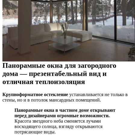
Панорамные окна для загородного
дома — презентабельный вид и
отличная теплоизоляция
Крупноформатное остекление
устанавливается не только в
стены, но и в потолок мансардных помещений.
Панорамные окна в частном доме
открывают
перед дизайнерами огромные возможности.
Красота звездного неба сменяется лучами
восходящего солнца, взгляду открываются
потрясающие виды.