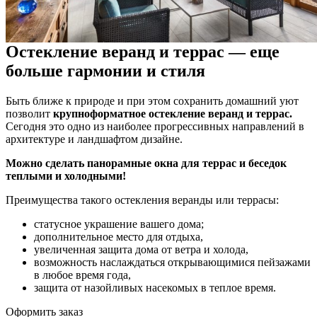
Остекление веранд и террас — еще
больше гармонии и стиля
Быть ближе к природе и при этом сохранить домашний уют
позволит
крупноформатное остекление веранд и террас.
Сегодня это одно из наиболее прогрессивных направлений в
архитектуре и ландшафтом дизайне.
Можно сделать панорамные окна для террас и беседок
теплыми и холодными!
Преимущества такого остекления веранды или террасы:
статусное украшение вашего дома;
дополнительное место для отдыха,
увеличенная защита дома от ветра и холода,
возможность наслаждаться открывающимися пейзажами
в любое время года,
защита от назойливых насекомых в теплое время.
Оформить заказ