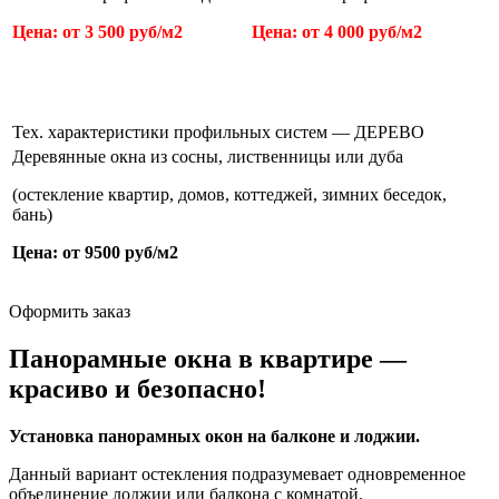
Цена: от 3 500
руб/м2
Цена: от 4 000 руб/м2
Тех. характеристики профильных систем — ДЕРЕВО
Деревянные окна из сосны, лиственницы или дуба
(остекление квартир, домов, коттеджей, зимних беседок,
бань)
Цена: от 9500 руб/м
2
Оформить заказ
Панорамные окна в квартире —
красиво и безопасно!
Установка панорамных окон на балконе и лоджии.
Данный вариант остекления подразумевает одновременное
объединение лоджии или балкона с комнатой.