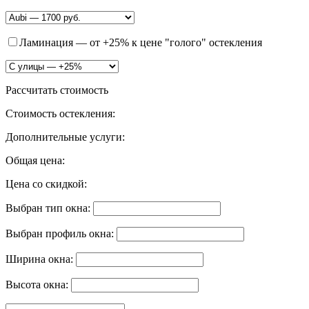
Ламинация
— от +25% к цене "голого" остекления
Рассчитать стоимость
Стоимость остекления:
Дополнительные услуги:
Общая цена:
Цена со скидкой:
Выбран тип окна:
Выбран профиль окна:
Ширина окна:
Высота окна: