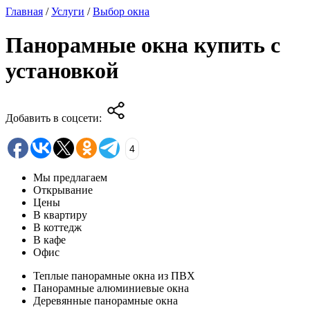
Главная
/
Услуги
/
Выбор окна
Панорамные окна купить с
установкой
Добавить в соцсети:
4
Мы предлагаем
Открывание
Цены
В квартиру
В коттедж
В кафе
Офис
Теплые панорамные окна из ПВХ
Панорамные алюминиевые окна
Деревянные панорамные окна