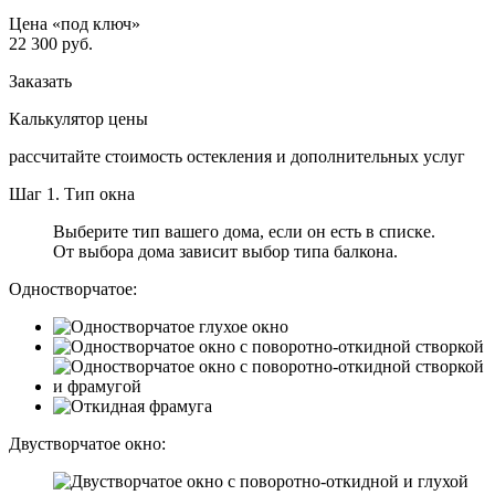
Цена «под ключ»
22 300
руб.
Заказать
Калькулятор цены
рассчитайте стоимость остекления
и дополнительных услуг
Шаг 1. Тип окна
Выберите тип вашего дома, если он есть в списке.
От выбора дома зависит выбор типа балкона.
Одностворчатое:
Двустворчатое окно: