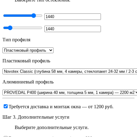
Тип профиля
Пластиковый профиль
Алюминиевый профиль
Требуется доставка и монтаж окна
— от 1200 руб.
Шаг 3. Дополнительные услуги
Выберите дополнительные услуги.