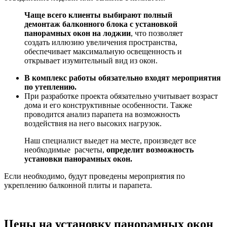
Чаще всего клиенты выбирают полный
демонтаж балконного блока с установкой
панорамных окон на лоджии
, что позволяет
создать иллюзию увеличения пространства,
обеспечивает максимальную освещенность и
открывает изумительный вид из окон.
В комплекс работы обязательно входят мероприятия
по утеплению.
При разработке проекта обязательно учитывает возраст
дома и его конструктивные особенности.
Также
проводится анализ парапета на возможность
воздействия на него высоких нагрузок.
Наш специалист выедет на месте, произведет все
необходимые расчеты,
определит возможность
установки панорамных окон.
Если необходимо, будут проведены мероприятия по
укреплению балконной плиты и парапета.
Цены на установку панорамных окон