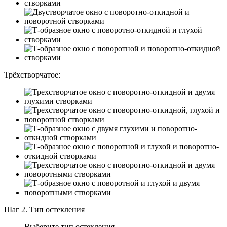
Трёхстворчатое:
Шаг 2. Тип остекления
Выберите тип остекления.