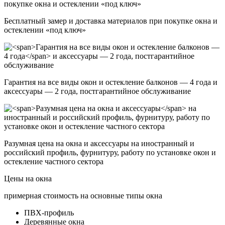
Бесплатный замер и доставка
материалов при покупке окна и
остеклении «под ключ»
Гарантия на все виды окон и остекление балконов — 4 года
и
аксессуары — 2 года, постгарантийное обслуживание
Разумная цена на окна и аксессуары
на иностранный и
российский профиль, фурнитуру, работу по установке окон и
остекление частного сектора
Цены на окна
примерная стоимость
на основные типы окна
ПВХ-профиль
Деревянные окна