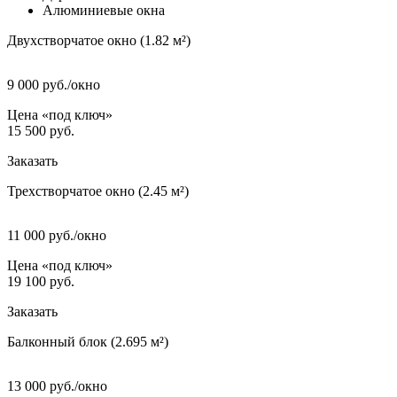
Алюминиевые окна
Двухстворчатое окно (1.82 м²)
9 000
руб./окно
Цена «под ключ»
15 500
руб.
Заказать
Трехстворчатое окно (2.45 м²)
11 000
руб./окно
Цена «под ключ»
19 100
руб.
Заказать
Балконный блок (2.695 м²)
13 000
руб./окно