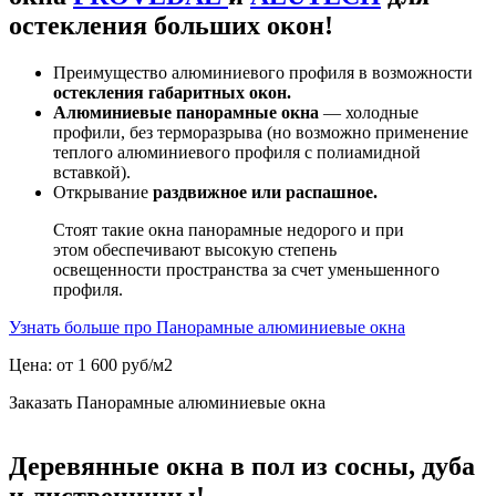
остекления больших окон!
Преимущество алюминиевого профиля в возможности
остекления габаритных окон.
Алюминиевые панорамные окна
— холодные
профили, без терморазрыва (но возможно применение
теплого алюминиевого профиля с полиамидной
вставкой).
Открывание
раздвижное или распашное.
Стоят такие окна панорамные недорого и при
этом обеспечивают высокую степень
освещенности пространства за счет уменьшенного
профиля.
Узнать больше про Панорамные алюминиевые окна
Цена: от 1 600 руб/м2
Заказать Панорамные алюминиевые окна
Деревянные окна в пол из сосны, дуба