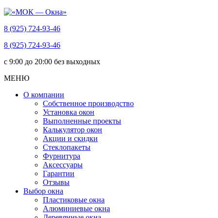
8 (925) 724-93-46
8 (925) 724-93-46
c 9:00 до 20:00 без выходных
МЕНЮ
О компании
Собственное производство
Установка окон
Выполненные проекты
Калькулятор окон
Акции и скидки
Стеклопакеты
Фурнитура
Аксессуары
Гарантии
Отзывы
Выбор окна
Пластиковые окна
Алюминиевые окна
Деревянные окна